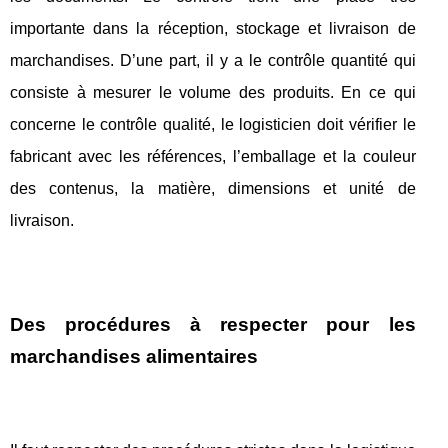
importante dans la réception, stockage et livraison de
marchandises. D’une part, il y a le contrôle quantité qui
consiste à mesurer le volume des produits. En ce qui
concerne le contrôle qualité, le logisticien doit vérifier le
fabricant avec les références, l’emballage et la couleur
des contenus, la matière, dimensions et unité de
livraison.
Des procédures à respecter pour les
marchandises alimentaires