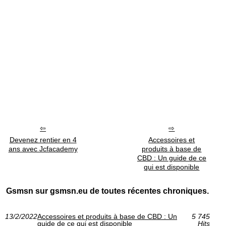
Devenez rentier en 4
Accessoires et
ans avec Jcfacademy
produits à base de
CBD : Un guide de ce
qui est disponible
Gsmsn sur gsmsn.eu de toutes récentes chroniques.
13/2/2022
Accessoires et produits à base de CBD : Un
5 745
guide de ce qui est disponible
Hits