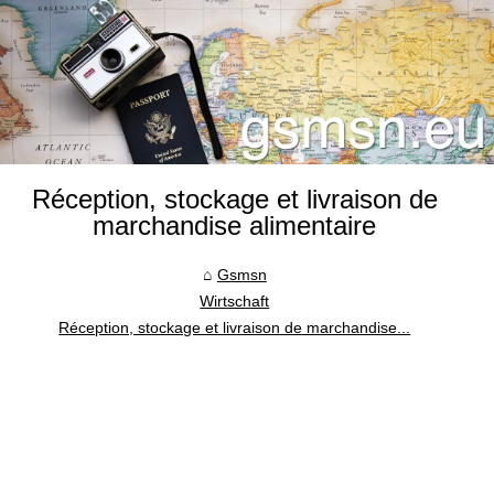
Réception, stockage et livraison de
marchandise alimentaire
Gsmsn
Wirtschaft
Réception, stockage et livraison de marchandise...