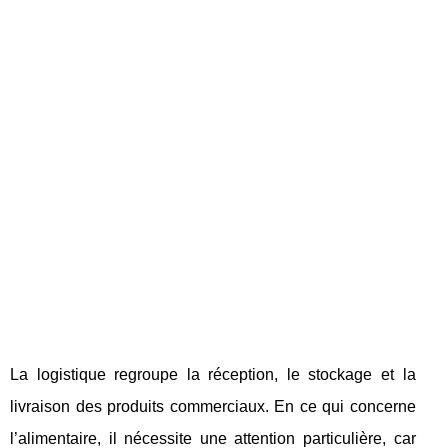
La logistique regroupe la réception, le stockage et la
livraison des produits commerciaux. En ce qui concerne
l’alimentaire, il nécessite une attention particulière, car