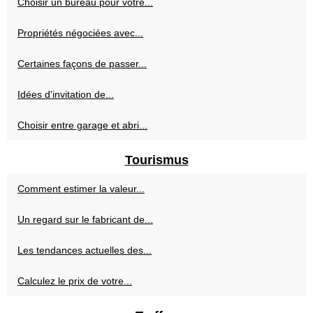
Choisir un bureau pour votre...
Propriétés négociées avec...
Certaines façons de passer...
Idées d'invitation de...
Choisir entre garage et abri...
Tourismus
Comment estimer la valeur...
Un regard sur le fabricant de...
Les tendances actuelles des...
Calculez le prix de votre...