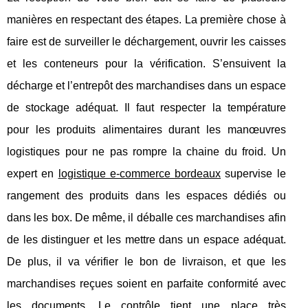
manières en respectant des étapes. La première chose à
faire est de surveiller le déchargement, ouvrir les caisses
et les conteneurs pour la vérification. S’ensuivent la
décharge et l’entrepôt des marchandises dans un espace
de stockage adéquat. Il faut respecter la température
pour les produits alimentaires durant les manœuvres
logistiques pour ne pas rompre la chaine du froid. Un
expert en
logistique e-commerce bordeaux
supervise le
rangement des produits dans les espaces dédiés ou
dans les box. De même, il déballe ces marchandises afin
de les distinguer et les mettre dans un espace adéquat.
De plus, il va vérifier le bon de livraison, et que les
marchandises reçues soient en parfaite conformité avec
les documents. Le contrôle tient une place très