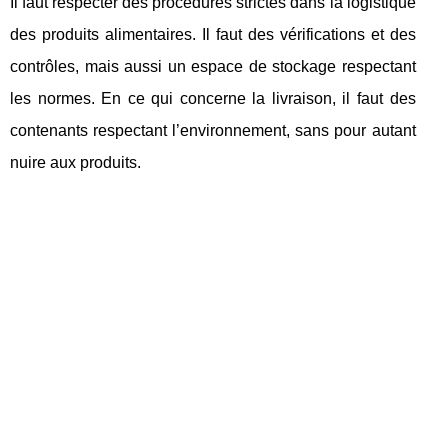
Il faut respecter des procédures strictes dans la logistique
des produits alimentaires. Il faut des vérifications et des
contrôles, mais aussi un espace de stockage respectant
les normes. En ce qui concerne la livraison, il faut des
contenants respectant l’environnement, sans pour autant
nuire aux produits.