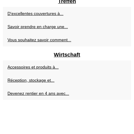
Treffen
D'excellentes couvertures à...
Savoir prendre en charge une...
Vous souhaitez savoir comment...
Wirtschaft
Accessoires et produits à...
Réception, stockage et...
Devenez rentier en 4 ans avec...