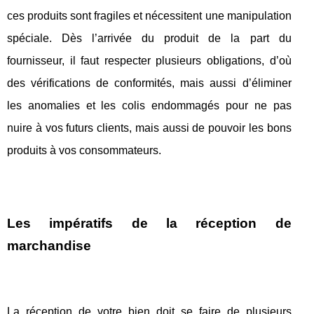
ces produits sont fragiles et nécessitent une manipulation
spéciale. Dès l’arrivée du produit de la part du
fournisseur, il faut respecter plusieurs obligations, d’où
des vérifications de conformités, mais aussi d’éliminer
les anomalies et les colis endommagés pour ne pas
nuire à vos futurs clients, mais aussi de pouvoir les bons
produits à vos consommateurs.
Les impératifs de la réception de
marchandise
La réception de votre bien doit se faire de plusieurs