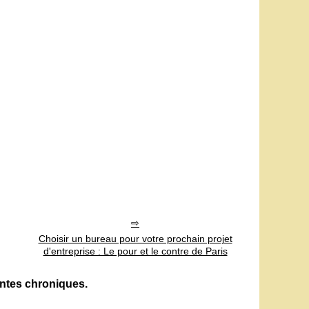
Choisir un bureau pour votre prochain projet
d'entreprise : Le pour et le contre de Paris
ntes chroniques.