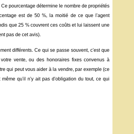
x. Ce pourcentage détermine le nombre de propriétés
urcentage est de 50 %, la moitié de ce que l'agent
ndis que 25 % couvrent ces coûts et lui laissent une
nt pas de cet avis).
ment différents. Ce qui se passe souvent, c'est que
votre vente, ou des honoraires fixes convenus à
utre qui peut vous aider à la vendre, par exemple (ce
 même qu'il n'y ait pas d'obligation du tout, ce qui