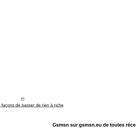
 façons de passer de rien à riche
Gsmsn sur gsmsn.eu de toutes réce