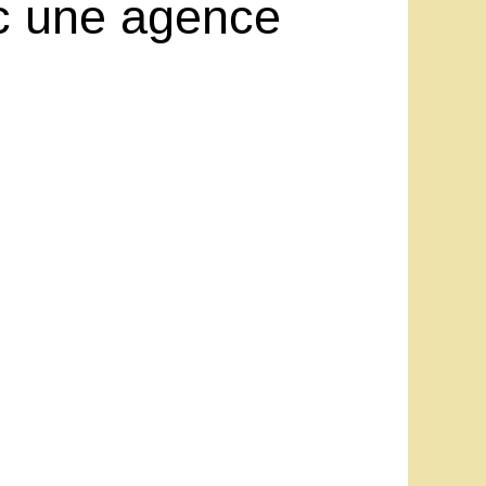
c une agence