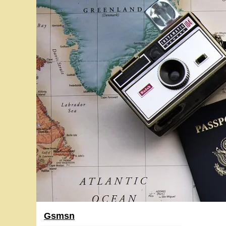
Gsmsn