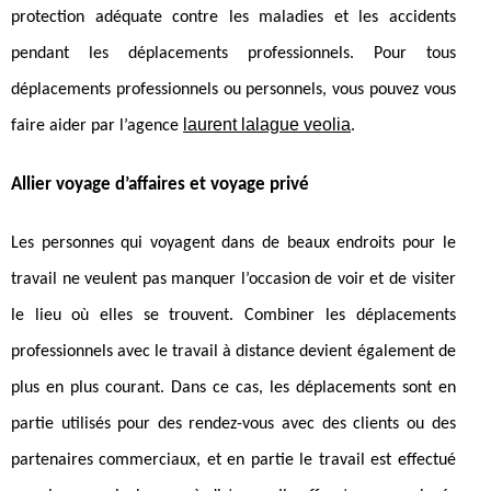
protection adéquate contre les maladies et les accidents
pendant les déplacements professionnels. Pour tous
déplacements professionnels ou personnels, vous pouvez vous
laurent lalague veolia
faire aider par l’agence
.
Allier voyage d’affaires et voyage privé
Les personnes qui voyagent dans de beaux endroits pour le
travail ne veulent pas manquer l’occasion de voir et de visiter
le lieu où elles se trouvent. Combiner les déplacements
professionnels avec le travail à distance devient également de
plus en plus courant. Dans ce cas, les déplacements sont en
partie utilisés pour des rendez-vous avec des clients ou des
partenaires commerciaux, et en partie le travail est effectué