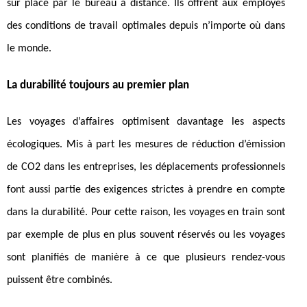
sur place par le bureau à distance. Ils offrent aux employés
des conditions de travail optimales depuis n’importe où dans
le monde.
La durabilité toujours au premier plan
Les voyages d’affaires optimisent davantage les aspects
écologiques. Mis à part les mesures de réduction d’émission
de CO2 dans les entreprises, les déplacements professionnels
font aussi partie des exigences strictes à prendre en compte
dans la durabilité. Pour cette raison, les voyages en train sont
par exemple de plus en plus souvent réservés ou les voyages
sont planifiés de manière à ce que plusieurs rendez-vous
puissent être combinés.