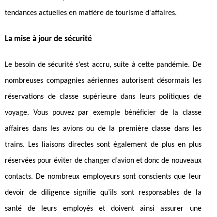
tendances actuelles en matière de tourisme d'affaires.
La mise à jour de sécurité
Le besoin de sécurité s’est accru, suite à cette pandémie. De
nombreuses compagnies aériennes autorisent désormais les
réservations de classe supérieure dans leurs politiques de
voyage. Vous pouvez par exemple bénéficier de la classe
affaires dans les avions ou de la première classe dans les
trains. Les liaisons directes sont également de plus en plus
réservées pour éviter de changer d’avion et donc de nouveaux
contacts. De nombreux employeurs sont conscients que leur
devoir de diligence signifie qu’ils sont responsables de la
santé de leurs employés et doivent ainsi assurer une