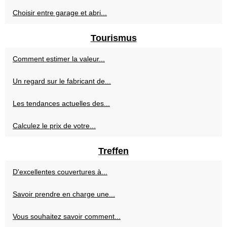
Choisir entre garage et abri...
Tourismus
Comment estimer la valeur...
Un regard sur le fabricant de...
Les tendances actuelles des...
Calculez le prix de votre...
Treffen
D'excellentes couvertures à...
Savoir prendre en charge une...
Vous souhaitez savoir comment...