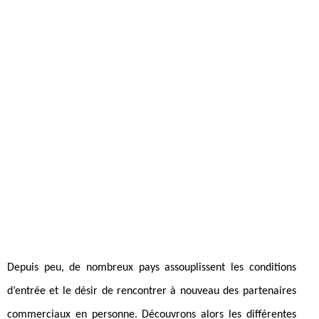
Depuis peu, de nombreux pays assouplissent les conditions
d’entrée et le désir de rencontrer à nouveau des partenaires
commerciaux en personne. Découvrons alors les différentes