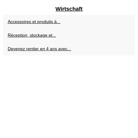
Wirtschaft
Accessoires et produits à...
Réception, stockage et...
Devenez rentier en 4 ans avec...