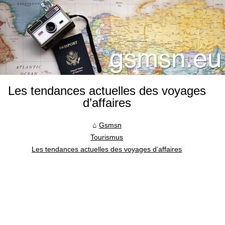
Les tendances actuelles des voyages
d’affaires
Gsmsn
Tourismus
Les tendances actuelles des voyages d’affaires