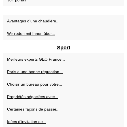
Voir portail
Avantages d'une chaudière...
Wir reden mit Ihnen über...
Sport
Meilleurs experts GEO France...
Paris a une bonne réputation...
Choisir un bureau pour votre...
Propriétés négociées avec...
Certaines façons de passer...
Idées d'invitation de...