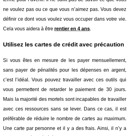
ne voulez pas ou ce que vous n’aimez pas. Vous devez
définir ce dont vous voulez vous occuper dans votre vie.
Cela vous aidera à être
rentier en 4 ans
.
Utilisez les cartes de crédit avec précaution
Si vous êtes en mesure de les payer mensuellement,
sans payer de pénalités pour les dépenses en argent,
c’est l’idéal. Vous pouvez travailler avec ces outils qui
vous permettent de retarder le paiement de 30 jours.
Mais la majorité des mortels sont incapables de travailler
avec ces ressources sans se lever. Dans ce cas, il est
préférable de réduire le nombre de cartes au maximum.
Une carte par personne et il y a des frais. Ainsi, il n’y a