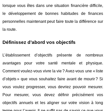
lorsque vous êtes dans une situation financière difficile,
le développement de bonnes habitudes de finances
personnelles maintenant peut faire toute la différence sur
la route.
Définissez d’abord vos objectifs
L’établissement d’objectifs présente de nombreux
avantages pour votre santé mentale et physique.
Comment voulez-vous vivre la vie ? Avez-vous une « liste
d’objets » que vous souhaitez faire avant de mourir ? Si
vous voulez progresser, vous devriez pouvoir mesurer.
Pour mesurer, vous devez définir précisément vos
objectifs annuels et les aligner sur votre vision à long
terme pour l’avenir. Il ne suffit pas de savoir ce que vous