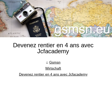
Devenez rentier en 4 ans avec
Jcfacademy
Gsmsn
Wirtschaft
Devenez rentier en 4 ans avec Jcfacademy