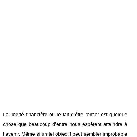
La liberté financière ou le fait d’être rentier est quelque
chose que beaucoup d’entre nous espèrent atteindre à
l’avenir. Même si un tel objectif peut sembler improbable