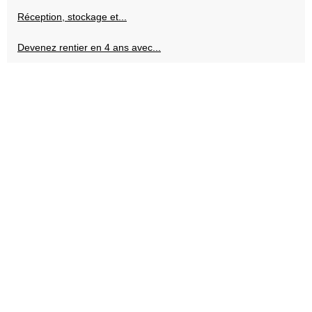
Réception, stockage et...
Devenez rentier en 4 ans avec...