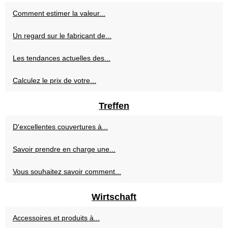
Comment estimer la valeur...
Un regard sur le fabricant de...
Les tendances actuelles des...
Calculez le prix de votre...
Treffen
D'excellentes couvertures à...
Savoir prendre en charge une...
Vous souhaitez savoir comment...
Wirtschaft
Accessoires et produits à...