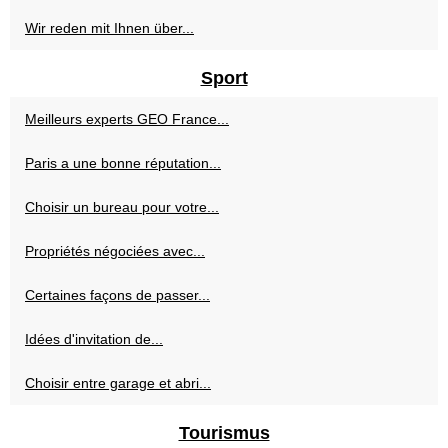
Wir reden mit Ihnen über...
Sport
Meilleurs experts GEO France...
Paris a une bonne réputation...
Choisir un bureau pour votre...
Propriétés négociées avec...
Certaines façons de passer...
Idées d'invitation de...
Choisir entre garage et abri...
Tourismus