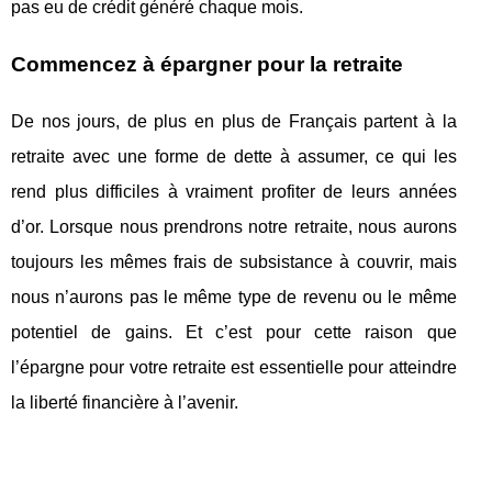
pas eu de crédit généré chaque mois.
Commencez à épargner pour la retraite
De nos jours, de plus en plus de Français partent à la
retraite avec une forme de dette à assumer, ce qui les
rend plus difficiles à vraiment profiter de leurs années
d’or. Lorsque nous prendrons notre retraite, nous aurons
toujours les mêmes frais de subsistance à couvrir, mais
nous n’aurons pas le même type de revenu ou le même
potentiel de gains. Et c’est pour cette raison que
l’épargne pour votre retraite est essentielle pour atteindre
la liberté financière à l’avenir.